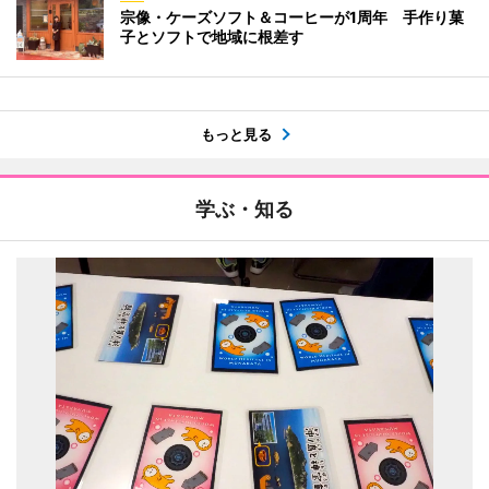
宗像・ケーズソフト＆コーヒーが1周年 手作り菓
子とソフトで地域に根差す
もっと見る
学ぶ・知る