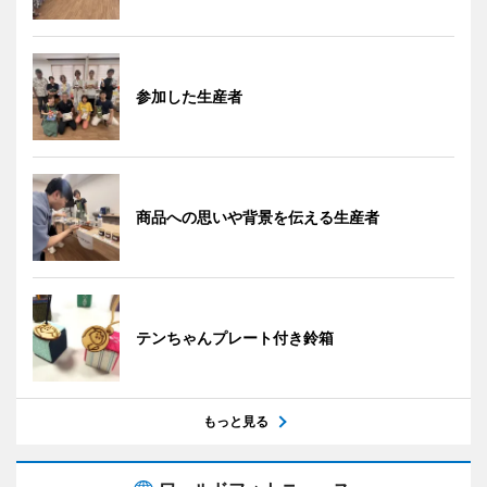
参加した生産者
商品への思いや背景を伝える生産者
テンちゃんプレート付き鈴箱
もっと見る