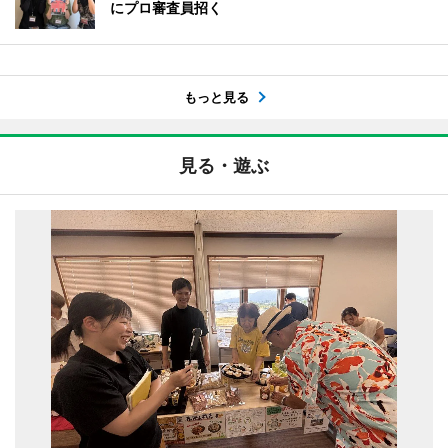
にプロ審査員招く
もっと見る
見る・遊ぶ