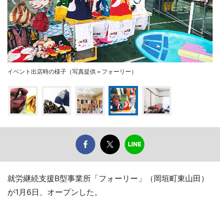
イベント出店時の様子（写真提供＝フォーリー）
就労継続支援B型事業所「フォーリー」（岡垣町東山田）
が1月6日、オープンした。