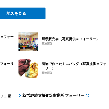
地図を見る
＝フォー
展示販売会（写真提供＝フォーリー）
関連画像
フォーリ
着物で作ったミニバッグ（写真提供＝フォ
ーリー）
関連画像
就労継続支援B型事業所 フォーリー
フェ 看