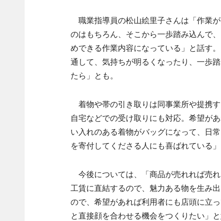
職業指導員の松山絵里子さんは「作業が
のはもちろん、そこから一歩踏み込んで、
めできる作業内容になっている」と話す。
通して、気持ちが明るくなったり、一歩踏
たら」とも。
着物や帯の引き取りは同事業所や提携す
自宅などでの受け取りにも対応。希望があ
い入れのある着物がバッグになって、日常
を寄付してくださる人にも喜ばれている」
今後については、「商品が売れれば売れ
工賃に直結するので、魅力ある物を生み出
ので、希望があれば利用者にも店頭に立っ
と直接顔を合わせる機会をつくりたい」と