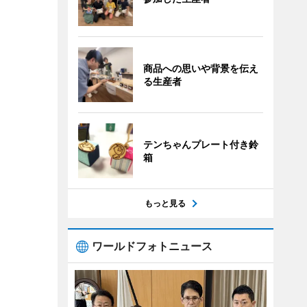
商品への思いや背景を伝え
る生産者
テンちゃんプレート付き鈴
箱
もっと見る
ワールドフォトニュース