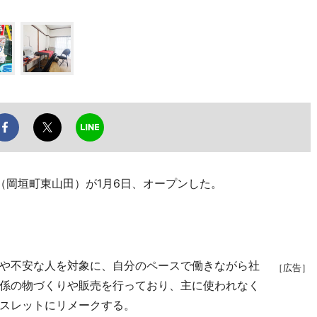
岡垣町東山田）が1月6日、オープンした。
や不安な人を対象に、自分のペースで働きながら社
［広告］
係の物づくりや販売を行っており、主に使われなく
スレットにリメークする。