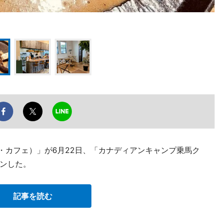
アンド・カフェ）」が6月22日、「カナディアンキャンプ乗馬ク
ンした。
記事を読む