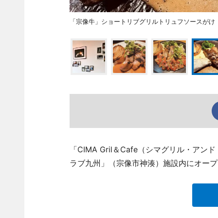
「宗像牛」ショートリブグリルトリュフソースがけ
「CIMA Gril＆Cafe（シマグリル・
ラブ九州」（宗像市神湊）施設内にオープ