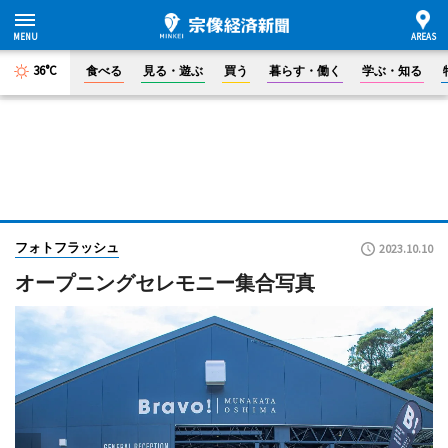
36°C
食べる
見る・遊ぶ
買う
暮らす・働く
学ぶ・知る
フォトフラッシュ
2023.10.10
オープニングセレモニー集合写真