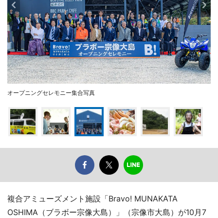
オープニングセレモニー集合写真
複合アミューズメント施設「Bravo! MUNAKATA
OSHIMA（ブラボー宗像大島）」（宗像市大島）が10月7