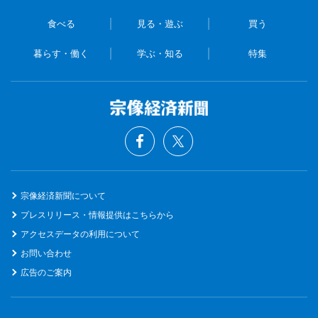
食べる
見る・遊ぶ
買う
暮らす・働く
学ぶ・知る
特集
宗像経済新聞について
プレスリリース・情報提供はこちらから
アクセスデータの利用について
お問い合わせ
広告のご案内