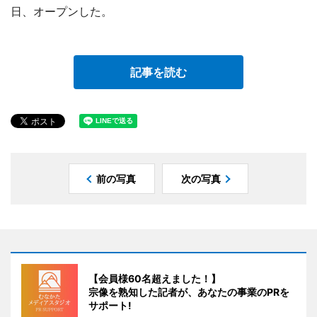
日、オープンした。
記事を読む
前の写真
次の写真
【会員様60名超えました！】
宗像を熟知した記者が、あなたの事業のPRを
サポート!