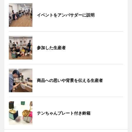
イベントをアンバサダーに説明
参加した生産者
商品への思いや背景を伝える生産者
テンちゃんプレート付き鈴箱