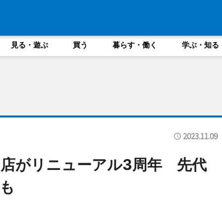
見る・遊ぶ
買う
暮らす・働く
学ぶ・知る
2023.11.09
店がリニューアル3周年 先代
も