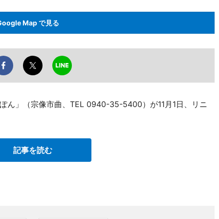
Google Map で見る
（宗像市曲、TEL 0940-35-5400）が11月1日、リニ
記事を読む