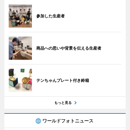
参加した生産者
商品への思いや背景を伝える生産者
テンちゃんプレート付き鈴箱
もっと見る
ワールドフォトニュース