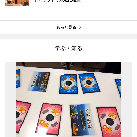
もっと見る
学ぶ・知る