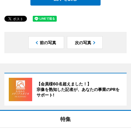
前の写真
次の写真
【会員様60名超えました！】
宗像を熟知した記者が、あなたの事業のPRを
サポート!
特集