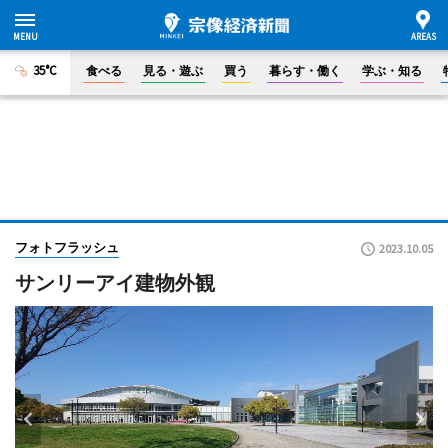
35°C
食べる
見る・遊ぶ
買う
暮らす・働く
学ぶ・知る
フォトフラッシュ
2023.10.05
サンリーアイ建物外観