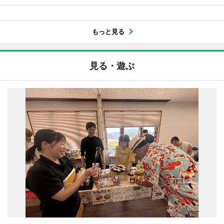
もっと見る
見る・遊ぶ