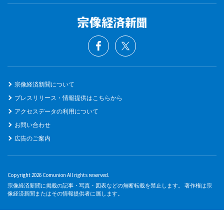
宗像経済新聞について
プレスリリース・情報提供はこちらから
アクセスデータの利用について
お問い合わせ
広告のご案内
Copyright 2026 Comunion All rights reserved.
宗像経済新聞に掲載の記事・写真・図表などの無断転載を禁止します。 著作権は宗
像経済新聞またはその情報提供者に属します。