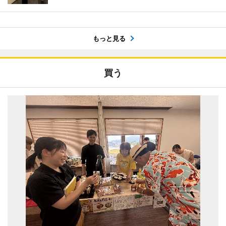
もっと見る
買う