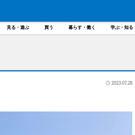
見る・遊ぶ
買う
暮らす・働く
学ぶ・知る
2023.07.28