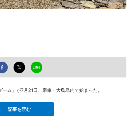
ゲーム」が7月21日、宗像・大島島内で始まった。
記事を読む