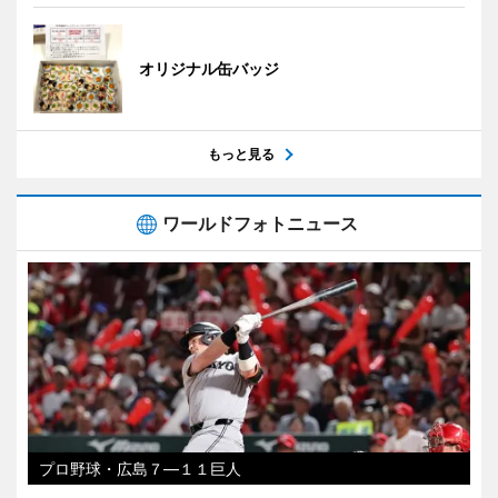
オリジナル缶バッジ
もっと見る
ワールドフォトニュース
プロ野球・広島７―１１巨人