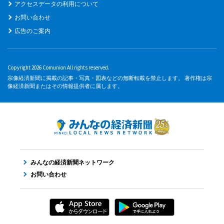
アクセスデータの利用について
お問い合わせ
広告のご案内
Copyright 2026 Comunion All rights reserved.
宗像経済新聞に掲載の記事・写真・図表などの無断転載を禁止します。 著作権は宗
像経済新聞またはその情報提供者に属します。
みんなの経済新聞ネットワーク
お問い合わせ