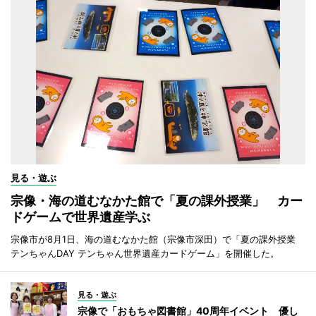
見る・遊ぶ
宗像・海の道むなかた館で「夏の課外授業」 カー
ドゲームで世界遺産学ぶ
宗像市が8月1日、海の道むなかた館（宗像市深田）で「夏の課外授業
テンちゃんDAY テンちゃん世界遺産カードゲーム」を開催した。
見る・遊ぶ
宗像で「おもちゃ図書館」40周年イベント 優し