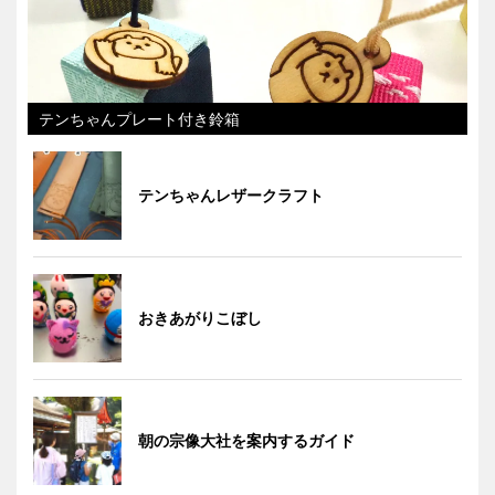
テンちゃんプレート付き鈴箱
テンちゃんレザークラフト
おきあがりこぼし
朝の宗像大社を案内するガイド