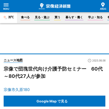
35°C
食べる
見る・遊ぶ
買う
暮らす・働く
学ぶ・知る
ニュース地図
2025.08.08
宗像で団塊世代向け介護予防セミナー 60代
～80代27人が参加
宗像市久原180
Google Map で見る