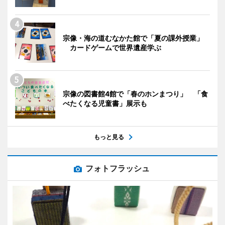
宗像・海の道むなかた館で「夏の課外授業」
カードゲームで世界遺産学ぶ
宗像の図書館4館で「春のホンまつり」 「食
べたくなる児童書」展示も
もっと見る
フォトフラッシュ