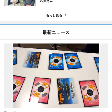
和美さん
もっと見る
最新ニュース