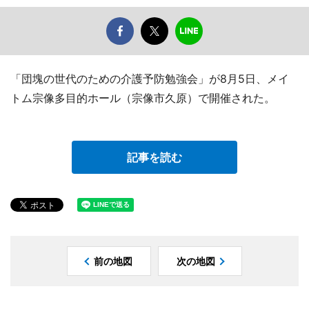
「団塊の世代のための介護予防勉強会」が8月5日、メイ
トム宗像多目的ホール（宗像市久原）で開催された。
記事を読む
前の地図
次の地図