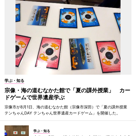
学ぶ・知る
宗像・海の道むなかた館で「夏の課外授業」 カー
ドゲームで世界遺産学ぶ
宗像市が8月1日、海の道むなかた館（宗像市深田）で「夏の課外授業
テンちゃんDAY テンちゃん世界遺産カードゲーム」を開催した。
学ぶ・知る