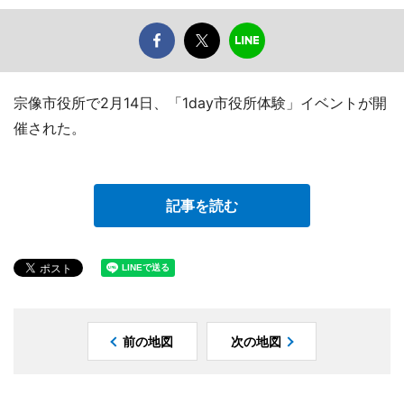
宗像市役所で2月14日、「1day市役所体験」イベントが開
催された。
記事を読む
前の地図
次の地図