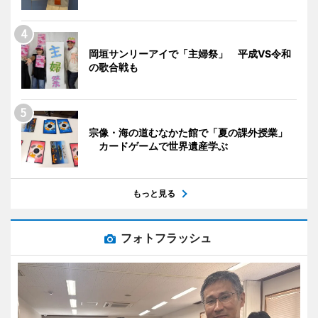
岡垣サンリーアイで「主婦祭」 平成VS令和
の歌合戦も
宗像・海の道むなかた館で「夏の課外授業」
カードゲームで世界遺産学ぶ
もっと見る
フォトフラッシュ