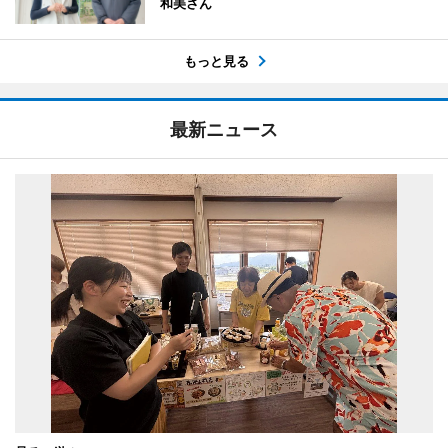
和美さん
もっと見る
最新ニュース