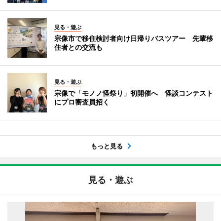
見る・遊ぶ
宗像市で移住検討者向け日帰りバスツアー 先輩移
住者との交流も
見る・遊ぶ
宗像で「モノノ怪祭り」初開催へ 怪談コンテスト
にプロ審査員招く
もっと見る
見る・遊ぶ