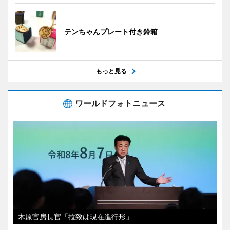
テンちゃんプレート付き鈴箱
もっと見る
ワールドフォトニュース
木原官房長官「拉致は現在進行形」