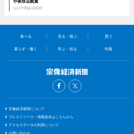
や夜咲花観賞
山口宇部経済新聞
食べる
見る・遊ぶ
買う
暮らす・働く
学ぶ・知る
特集
宗像経済新聞について
プレスリリース・情報提供はこちらから
アクセスデータの利用について
お問い合わせ