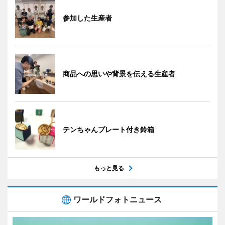
参加した生産者
商品への思いや背景を伝える生産者
テンちゃんプレート付き鈴箱
もっと見る
ワールドフォトニュース