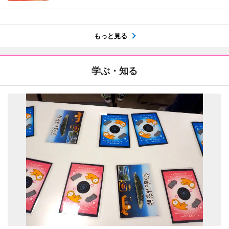
もっと見る
学ぶ・知る