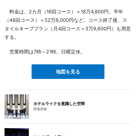
料金は、2カ月（16回コース）＝18万4,800円、半年
（48回コース）＝52万8,000円など。コース終了後、ス
タイルキーププラン（月4回コース＝3万9,600円）も用意
する。
営業時間は7時～21時。日曜定休。
地図を見る
ホテルライクを意識した空間
関連画像