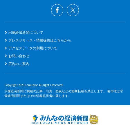
宗像経済新聞について
プレスリリース・情報提供はこちらから
アクセスデータの利用について
お問い合わせ
広告のご案内
Copyright 2026 Comunion All rights reserved.
宗像経済新聞に掲載の記事・写真・図表などの無断転載を禁止します。 著作権は宗
像経済新聞またはその情報提供者に属します。