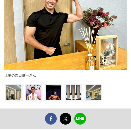
店主の吉田健一さん