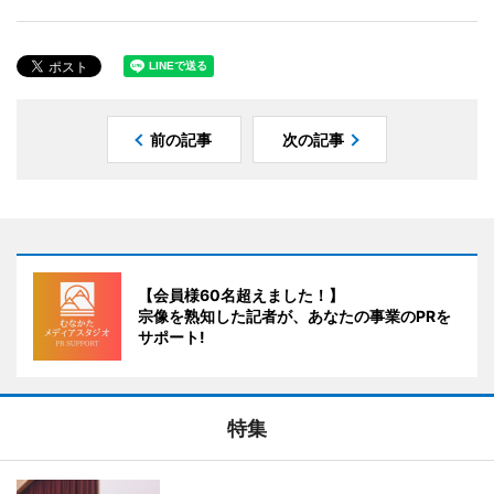
前の記事
次の記事
【会員様60名超えました！】
宗像を熟知した記者が、あなたの事業のPRを
サポート!
特集