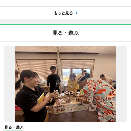
もっと見る
見る・遊ぶ
見る・遊ぶ