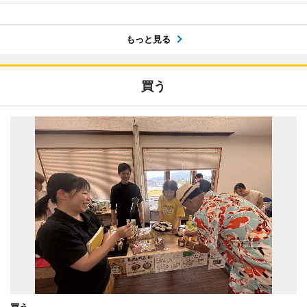
もっと見る
買う
買う