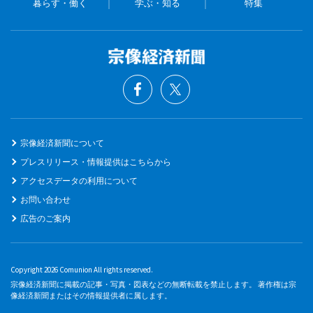
暮らす・働く
学ぶ・知る
特集
宗像経済新聞について
プレスリリース・情報提供はこちらから
アクセスデータの利用について
お問い合わせ
広告のご案内
Copyright 2026 Comunion All rights reserved.
宗像経済新聞に掲載の記事・写真・図表などの無断転載を禁止します。 著作権は宗
像経済新聞またはその情報提供者に属します。