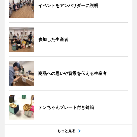
イベントをアンバサダーに説明
参加した生産者
商品への思いや背景を伝える生産者
テンちゃんプレート付き鈴箱
もっと見る