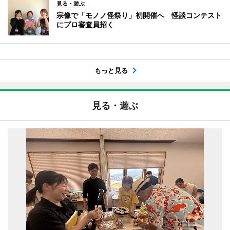
見る・遊ぶ
宗像で「モノノ怪祭り」初開催へ 怪談コンテスト
にプロ審査員招く
もっと見る
見る・遊ぶ