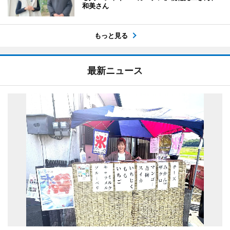
和美さん
もっと見る
最新ニュース