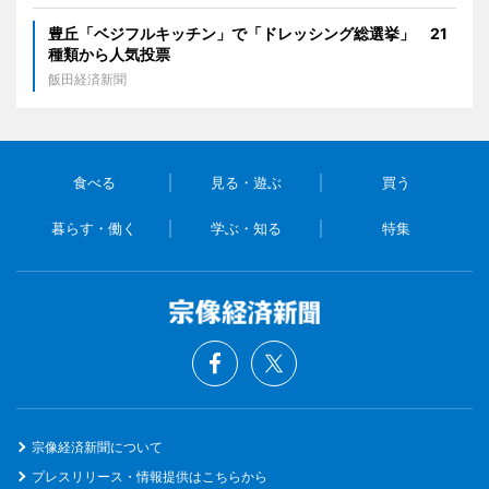
豊丘「ベジフルキッチン」で「ドレッシング総選挙」 21
種類から人気投票
飯田経済新聞
食べる
見る・遊ぶ
買う
暮らす・働く
学ぶ・知る
特集
宗像経済新聞について
プレスリリース・情報提供はこちらから