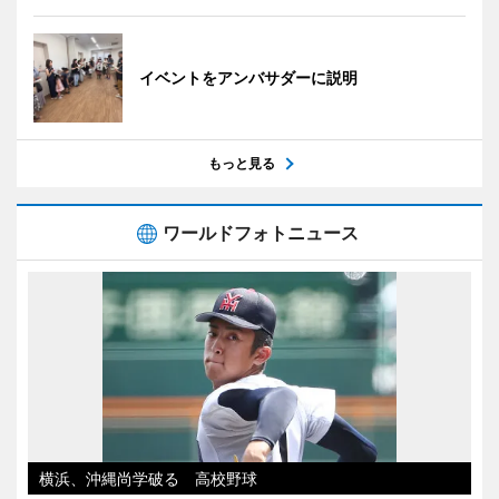
イベントをアンバサダーに説明
もっと見る
ワールドフォトニュース
横浜、沖縄尚学破る 高校野球