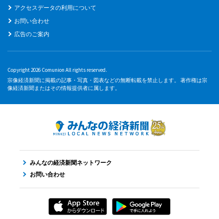
アクセスデータの利用について
お問い合わせ
広告のご案内
Copyright 2026 Comunion All rights reserved.
宗像経済新聞に掲載の記事・写真・図表などの無断転載を禁止します。 著作権は宗
像経済新聞またはその情報提供者に属します。
みんなの経済新聞ネットワーク
お問い合わせ