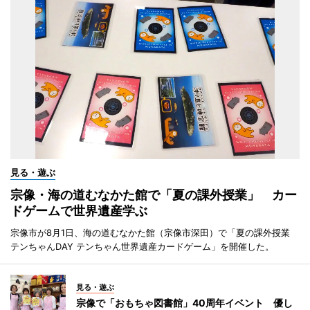
見る・遊ぶ
宗像・海の道むなかた館で「夏の課外授業」 カー
ドゲームで世界遺産学ぶ
宗像市が8月1日、海の道むなかた館（宗像市深田）で「夏の課外授業
テンちゃんDAY テンちゃん世界遺産カードゲーム」を開催した。
見る・遊ぶ
宗像で「おもちゃ図書館」40周年イベント 優し