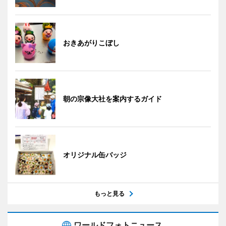
おきあがりこぼし
朝の宗像大社を案内するガイド
オリジナル缶バッジ
もっと見る
ワールドフォトニュース