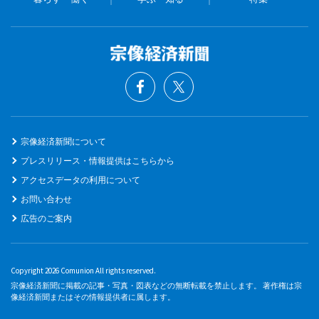
宗像経済新聞について
プレスリリース・情報提供はこちらから
アクセスデータの利用について
お問い合わせ
広告のご案内
Copyright 2026 Comunion All rights reserved.
宗像経済新聞に掲載の記事・写真・図表などの無断転載を禁止します。 著作権は宗
像経済新聞またはその情報提供者に属します。