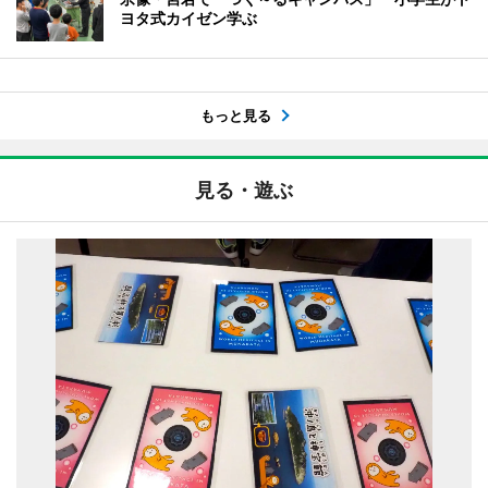
ヨタ式カイゼン学ぶ
もっと見る
見る・遊ぶ