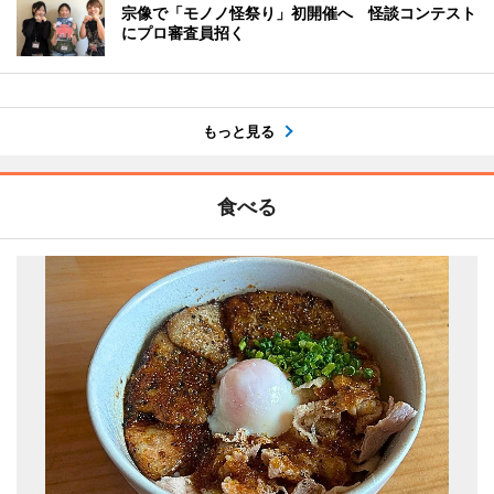
宗像で「モノノ怪祭り」初開催へ 怪談コンテスト
にプロ審査員招く
もっと見る
食べる