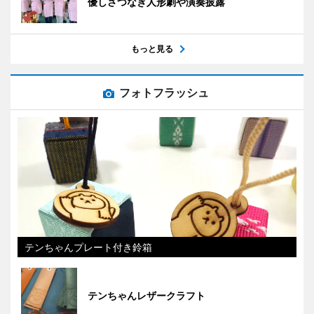
優しさつなぎ人形劇や演奏披露
もっと見る
フォトフラッシュ
テンちゃんプレート付き鈴箱
テンちゃんレザークラフト