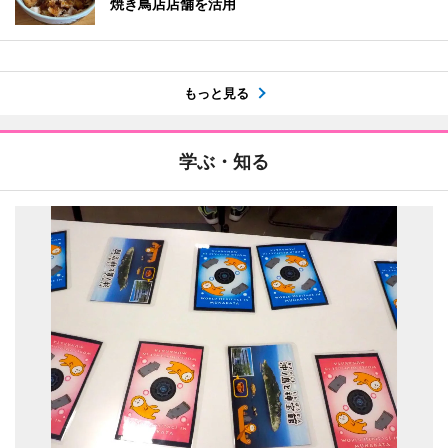
焼き鳥店店舗を活用
もっと見る
学ぶ・知る