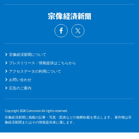
宗像経済新聞について
プレスリリース・情報提供はこちらから
アクセスデータの利用について
お問い合わせ
広告のご案内
Copyright 2026 Comunion All rights reserved.
宗像経済新聞に掲載の記事・写真・図表などの無断転載を禁止します。 著作権は宗
像経済新聞またはその情報提供者に属します。