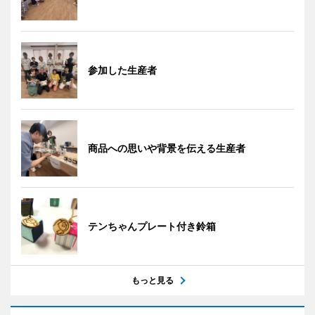
参加した生産者
商品への思いや背景を伝える生産者
テンちゃんプレート付き鈴箱
もっと見る