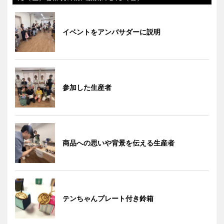
イベントをアンバサダーに説明
参加した生産者
商品への思いや背景を伝える生産者
テンちゃんプレート付き鈴箱