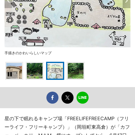
手描きのかわいらしいマップ
星の下で眠れるキャンプ場「FREELIFEFREECAMP（フリ
ーライフ・フリーキャンプ）」（岡垣町東高倉）が「カフ