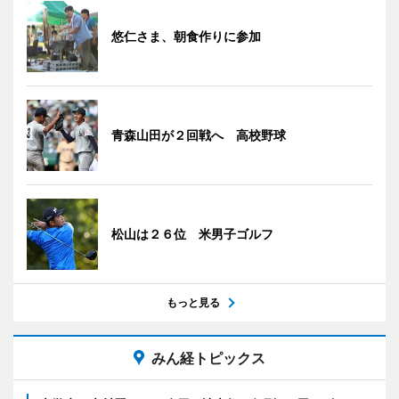
悠仁さま、朝食作りに参加
青森山田が２回戦へ 高校野球
松山は２６位 米男子ゴルフ
もっと見る
みん経トピックス