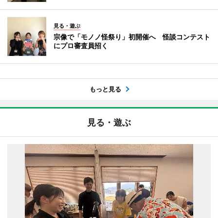
見る・遊ぶ
宗像で「モノノ怪祭り」初開催へ 怪談コンテスト
にプロ審査員招く
もっと見る
見る・遊ぶ