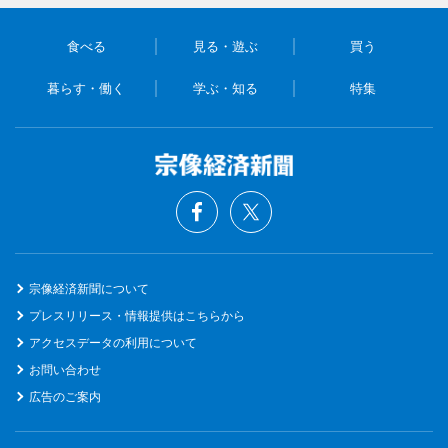
食べる
見る・遊ぶ
買う
暮らす・働く
学ぶ・知る
特集
宗像経済新聞について
プレスリリース・情報提供はこちらから
アクセスデータの利用について
お問い合わせ
広告のご案内