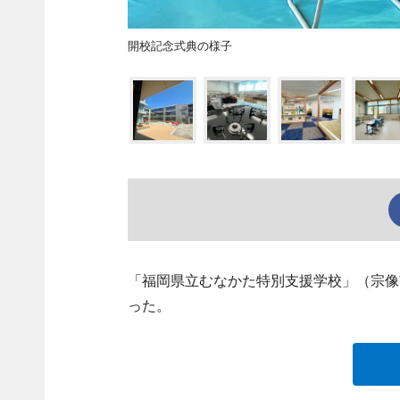
開校記念式典の様子
「福岡県立むなかた特別支援学校」（宗像
った。