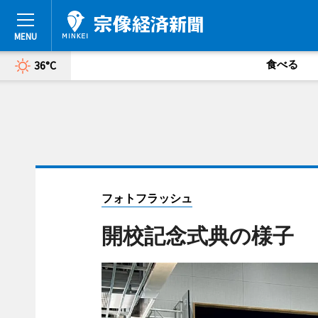
食べる
36°C
フォトフラッシュ
開校記念式典の様子