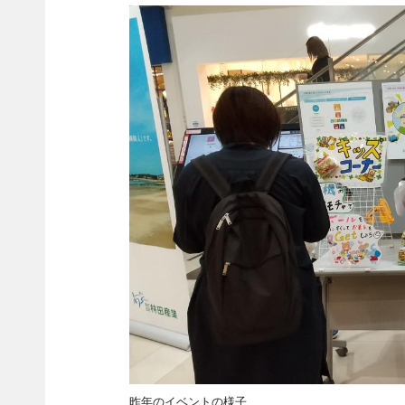
昨年のイベントの様子