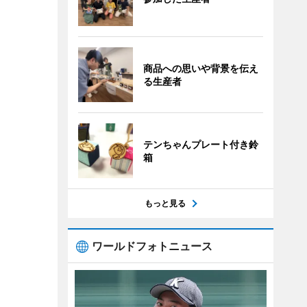
商品への思いや背景を伝え
る生産者
テンちゃんプレート付き鈴
箱
もっと見る
ワールドフォトニュース