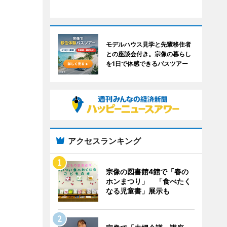
モデルハウス見学と先輩移住者
との座談会付き。宗像の暮らし
を1日で体感できるバスツアー
アクセスランキング
宗像の図書館4館で「春の
ホンまつり」 「食べたく
なる児童書」展示も