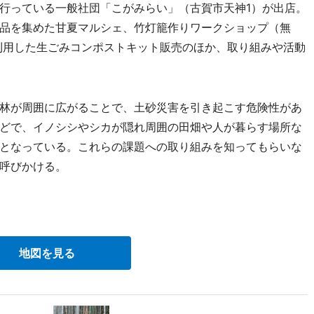
行っている一般社団「こがみらい」（古賀市天神1）が出店。
品を集めた甘夏マルシェ、竹灯籠作りワークショップ（無
利用した生ごみコンポストキット販売のほか、取り組みや活動
林が周囲に広がることで、土砂災害を引き起こす危険性があ
どで、イノシシやシカが隠れ周囲の田畑や人が暮らす場所な
となっている。これらの課題への取り組みを知ってもらいな
呼びかける。
地図を見る