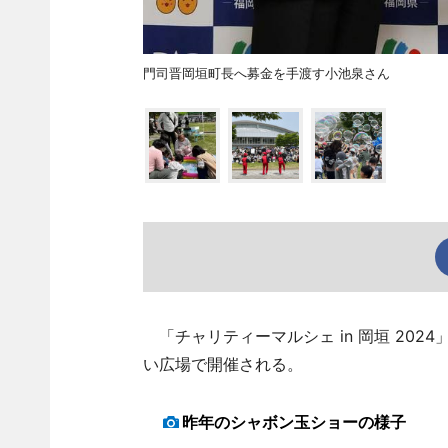
門司晋岡垣町長へ募金を手渡す小池泉さん
「チャリティーマルシェ in 岡垣 202
い広場で開催される。
昨年のシャボン玉ショーの様子