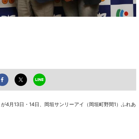
4」が4月13日・14日、岡垣サンリーアイ（岡垣町野間1）ふれあ