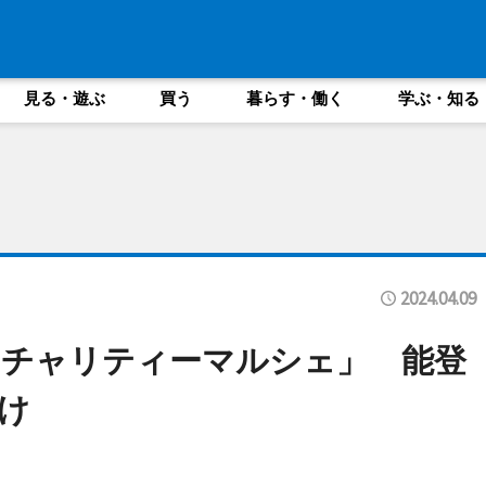
見る・遊ぶ
買う
暮らす・働く
学ぶ・知る
2024.04.09
「チャリティーマルシェ」 能登
け