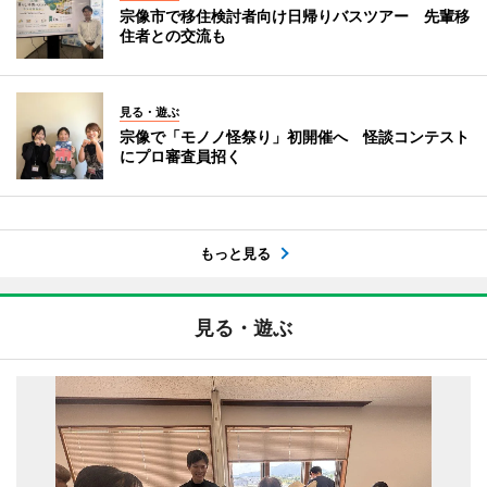
宗像市で移住検討者向け日帰りバスツアー 先輩移
住者との交流も
見る・遊ぶ
宗像で「モノノ怪祭り」初開催へ 怪談コンテスト
にプロ審査員招く
もっと見る
見る・遊ぶ