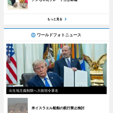
もっと見る
ワールドフォトニュース
出生地主義制限へ大統領令署名
米イスラエル船舶の航行禁止検討