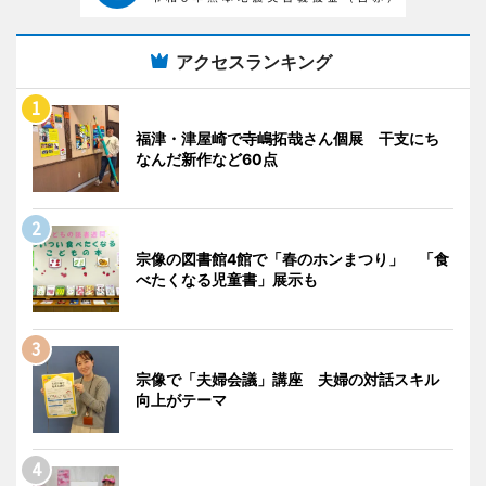
アクセスランキング
福津・津屋崎で寺嶋拓哉さん個展 干支にち
なんだ新作など60点
宗像の図書館4館で「春のホンまつり」 「食
べたくなる児童書」展示も
宗像で「夫婦会議」講座 夫婦の対話スキル
向上がテーマ