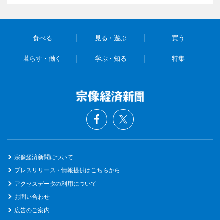
食べる
見る・遊ぶ
買う
暮らす・働く
学ぶ・知る
特集
宗像経済新聞について
プレスリリース・情報提供はこちらから
アクセスデータの利用について
お問い合わせ
広告のご案内