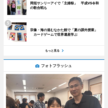
岡垣サンリーアイで「主婦祭」 平成VS令和
の歌合戦も
宗像・海の道むなかた館で「夏の課外授業」
カードゲームで世界遺産学ぶ
もっと見る
フォトフラッシュ